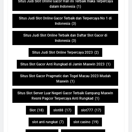
Situs Judi Slot Online Gacor Hari ini Terbaik maka Terpercaya
dalam Indonesia
(1)
Situs Judi Slot Online Gacor Terbaik dan Terpercaya No 1 di
Indonesia
(3)
Situs Judi Slot Online Terbaik dan Daftar Slot Gacor di
Indonesia
(3)
Situs Judi Slot Online Terpercaya 2023
(2)
Situs Slot Gacor Anti Rungkad di Jamin Maxwin 2023
(1)
Situs Slot Gacor Pragmatic dan Togel Macau 2023 Mudah
Maxwin
(1)
Situs Slot Server Luar Negeri Gacor Terbaik Gampang Maxwin
Resmi Pagcor Terpercaya Anti Rungkad
(1)
Slot
(18)
slot88
(17)
slot777
(17)
slot anti rungkat
(7)
slot casino
(19)