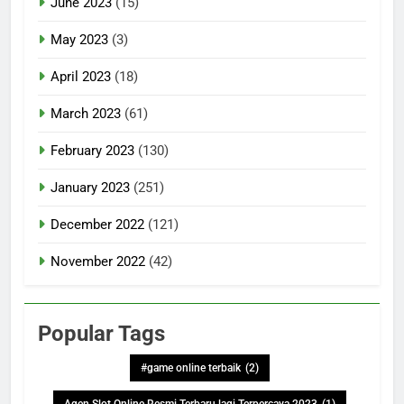
June 2023
(15)
May 2023
(3)
April 2023
(18)
March 2023
(61)
February 2023
(130)
January 2023
(251)
December 2022
(121)
November 2022
(42)
Popular Tags
#game online terbaik
(2)