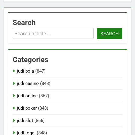
Search
Search
SEARCH
Categories
judi bola
(847)
judi casino
(848)
judi online
(867)
judi poker
(848)
judi slot
(866)
judi togel
(848)