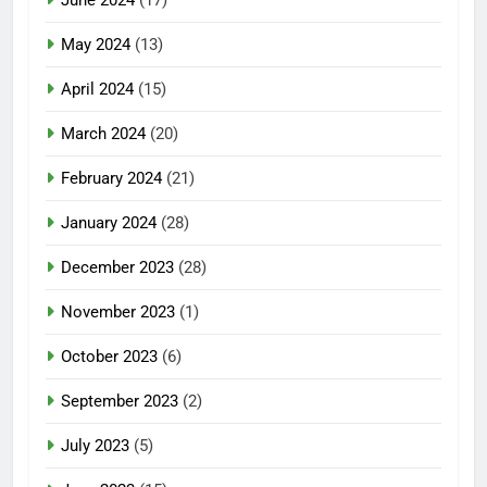
June 2024
(17)
May 2024
(13)
April 2024
(15)
March 2024
(20)
February 2024
(21)
January 2024
(28)
December 2023
(28)
November 2023
(1)
October 2023
(6)
September 2023
(2)
July 2023
(5)