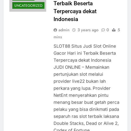
Terbaik Beserta
UNCATEGORIZED
Terpercaya dekat
Indonesia
admin
3 years ago
0
5
mins
SLOT88 Situs Judi Slot Online
Gacor Hari ini Terbaik Beserta
Terpercaya dekat Indonesia
JUDI ONLINE – Memainkan
pertunjukan slot melalui
provider live22 bukan lah
perkara yang lupa. Provider
NetEnt menyerahkan pintu
menang besar buat getah perca
pelaku yang bisa dinikmati pada
separuh ras slot terbaik laksana
Double Stacks, Dead or Alive 2,
Codex of Fortune,…