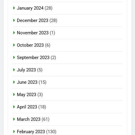
January 2024
(28)
December 2023
(28)
November 2023
(1)
October 2023
(6)
September 2023
(2)
July 2023
(5)
June 2023
(15)
May 2023
(3)
April 2023
(18)
March 2023
(61)
February 2023
(130)