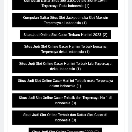
Kumpulan Daftar Situs Slot Jackpot lalu Slot Maxwin
Terpercaya Pada Indonesia
(1)
Kumpulan Daftar Situs Slot Jackpot maka Slot Maxwin
Terpercaya di Indonesia
(1)
Situs Judi Online Slot Gacor Terbaru Hari ini 2023
(2)
Situs Judi Slot Online Gacor Hari ini Terbaik bersama
Terpercaya dekat Indonesia
(1)
Situs Judi Slot Online Gacor Hari ini Terbaik lalu Terpercaya
dekat Indonesia
(1)
Situs Judi Slot Online Gacor Hari ini Terbaik maka Terpercaya
dalam Indonesia
(1)
Situs Judi Slot Online Gacor Terbaik dan Terpercaya No 1 di
Indonesia
(3)
Situs Judi Slot Online Terbaik dan Daftar Slot Gacor di
Indonesia
(3)