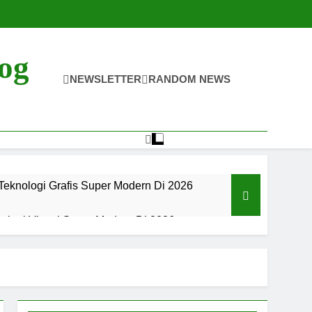
log
NEWSLETTER
RANDOM NEWS
 Teknologi Grafis Super Modern Di 2026
nologi Visual Super Modern Di 2026
dern, dan Pengalaman Interaktif Di 2026
 dan Teknologi Hiburan Interaktif Di