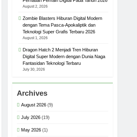
Perhatian Pemain Digital Pada Tahun 2026
August 2, 2026
Zombie Blasters Hiburan Digital Modern
dengan Tema Pasca-Apokaliptik dan
Teknologi Super Grafis Terbaru 2026
August 1, 2026
Dragon Hatch 2 Menjadi Tren Hiburan
Digital Super Modern dengan Dunia Naga
Fantasidan Teknologi Terbaru
July 30, 2026
Archives
August 2026
(9)
July 2026
(19)
May 2026
(1)