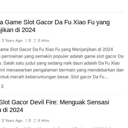
ing Permainan Digital Bertema Wabah Global dengan Super Mod
a Game Slot Gacor Da Fu Xiao Fu yang
iger Bertema Legenda Naga dan Harimau dengan Visual Epik 
jikan di 2024
2 Years Ago
0
5 Mins
 Permainan Slot Bertema Laut Berburu Harta Karun dengan Vi
ame Slot Gacor Da Fu Xiao Fu yang Menjanjikan di 2024
u permainan yang semakin populer adalah game slot gacor Da
ht Bertema Hutan Tropis dan Fitur Super Modern yang Menarik 
u. Salah satu judul yang sedang naik daun adalah Da Fu Xiao
 ini menawarkan pengalaman bermain yang mendebarkan dan
ntuk meraih keberuntungan besar. Slot gacor Da Fu…
ers Hiburan Digital Modern dengan Tema Pasca-Apokaliptik dan
 2 Menjadi Tren Hiburan Digital Super Modern dengan Dunia N
lot Gacor Devil Fire: Menguak Sensasi
u di 2024
2 Years Ago
0
5 Mins