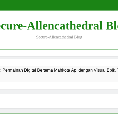
cure-Allencathedral B
Secure-Allencathedral Blog
e: Permainan Digital Bertema Mahkota Api dengan Visual Epik,
on: Permainan Digital Bertema Fantasi Dunia Kurcaci dan Tek
Permainan Digital Bertema Perburuan Harta Antariksa Super Mo
ade Permainan Digital Bertema Permata Berkilau Super Modern