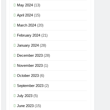
May 2024
(13)
April 2024
(15)
March 2024
(20)
February 2024
(21)
January 2024
(28)
December 2023
(28)
November 2023
(1)
October 2023
(6)
September 2023
(2)
July 2023
(5)
June 2023
(15)