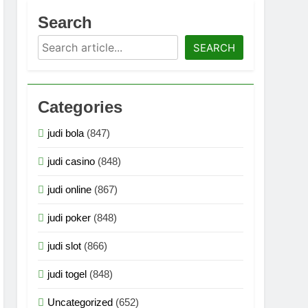
Search
ern, dan Teknologi Hiburan Interaktif
Search
SEARCH
dan Teknologi Hiburan Modern Super
Categories
sual Sinematik Super Modern 2026
judi bola
(847)
Perhatian Pemain Digital Pada Tahun
judi casino
(848)
judi online
(867)
 Teknologi Super Grafis Terbaru 2026
judi poker
(848)
aga Fantasidan Teknologi Terbaru
judi slot
(866)
judi togel
(848)
Uncategorized
(652)