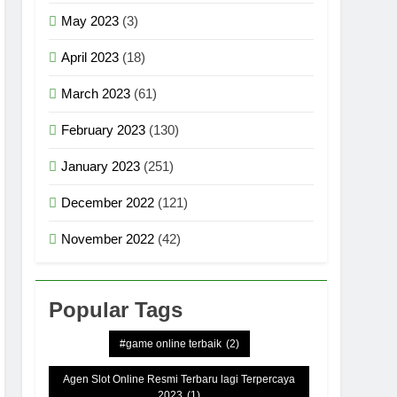
May 2023
(3)
April 2023
(18)
March 2023
(61)
February 2023
(130)
January 2023
(251)
December 2022
(121)
November 2022
(42)
Popular Tags
#game online terbaik
(2)
Agen Slot Online Resmi Terbaru lagi Terpercaya
2023
(1)