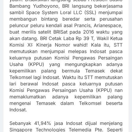
Bambang Yudhoyono, BRI langsung bekerjasama
sambil Space System Loral LLC (SSL) menjumpai
membangun bintang beredar serta perusahan
peluncur peluru kendali asal Prancis, Arianespace,
buat merilis satelit BRISat pada 2016 waktu yang
akan datang. BRI Cetak Laba Rp 39 T, Wakil Ketua
Komisi XI: Kinerja Nomor wahid! Kala itu, STT
memutuskan menjumpai melepas Indosat pasca
keluarnya putusan Komisi Pengawas Persaingan
Usaha (KPPU) yang mengungkapkan adanya
kepemilikan palang bermula Temasek dekat
Telkomsel lagi Indosat. Waktu itu STT memutuskan
lari berawal Indosat pasca keluarnya putusan
Komisi Pengawas Persaingan Usaha (KPPU) nan
memaklumatkan adanya kepemilikan palang
mengenai Temasek dalam Telkomsel beserta
Indosat.
Sebanyak 41,94% jasa Indosat dijual menjelang
Singapore Technologies Telemedia Pte. Seperti