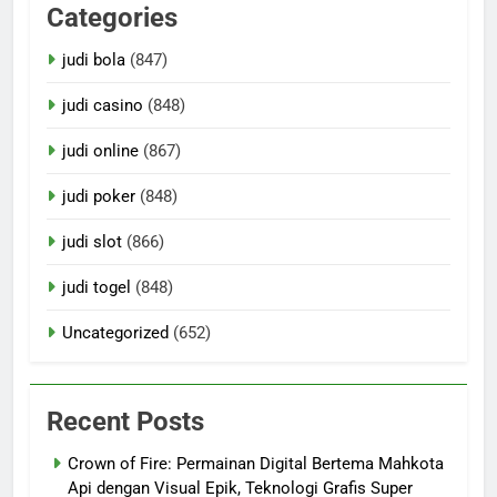
Categories
judi bola
(847)
judi casino
(848)
judi online
(867)
judi poker
(848)
judi slot
(866)
judi togel
(848)
Uncategorized
(652)
Recent Posts
Crown of Fire: Permainan Digital Bertema Mahkota
Api dengan Visual Epik, Teknologi Grafis Super