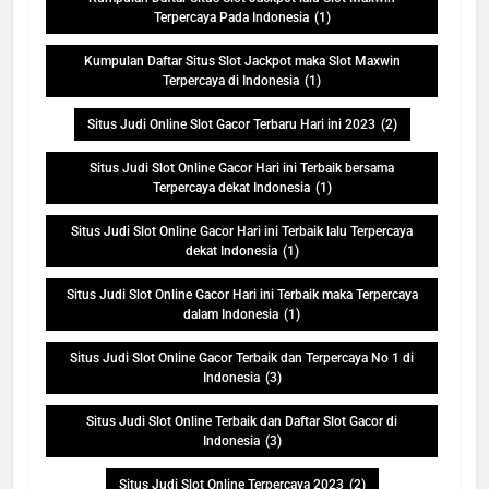
Terpercaya Pada Indonesia
(1)
Kumpulan Daftar Situs Slot Jackpot maka Slot Maxwin
Terpercaya di Indonesia
(1)
Situs Judi Online Slot Gacor Terbaru Hari ini 2023
(2)
Situs Judi Slot Online Gacor Hari ini Terbaik bersama
Terpercaya dekat Indonesia
(1)
Situs Judi Slot Online Gacor Hari ini Terbaik lalu Terpercaya
dekat Indonesia
(1)
Situs Judi Slot Online Gacor Hari ini Terbaik maka Terpercaya
dalam Indonesia
(1)
Situs Judi Slot Online Gacor Terbaik dan Terpercaya No 1 di
Indonesia
(3)
Situs Judi Slot Online Terbaik dan Daftar Slot Gacor di
Indonesia
(3)
Situs Judi Slot Online Terpercaya 2023
(2)