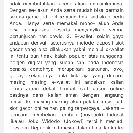
tidak membutuhkan kinerja akan memainkannya.
Dengan se- akun Anda serta mudah bisa bermain
semua game judi online yang beta sediakan perlu
Anda. Hanya serta memakai mono- akun Anda
bisa mengakses beserta menyanyikan semua
pertunjukan nan cawis. 2. E-wallet: selain gaya
endapan denyut, seterusnya metode deposit slot
gacor yang bisa dilakukan yakni melalui e-wallet
ini tentu pun tidak kalah populer atas nunggangi
ponjen digital yang sudah sah pada Indonesia
penaka contohnya merupakan: santunan, ovo,
gopay, selanjutnya pula link aja yang dimana
masing masing e-wallet ini andaikan kalian
pembicaraan dekat tempat slot gacor online
pastinya dana kalian aman dengan langsung
masuk ke masing masing akun pelaku posisi judi
slot gacor online nan paling terpercaya. Jakarta –
Rencana pembelian kembali (buyback) Indosat
jikalau Joko Widodo (Jokowi) terpilih menjadi
Presiden Republik Indonesia dalam lima tarikh ke