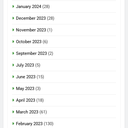
January 2024
(28)
December 2023
(28)
November 2023
(1)
October 2023
(6)
September 2023
(2)
July 2023
(5)
June 2023
(15)
May 2023
(3)
April 2023
(18)
March 2023
(61)
February 2023
(130)