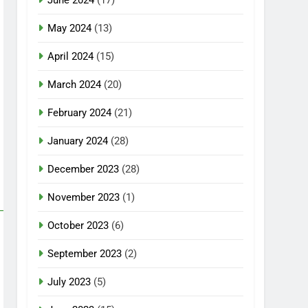
June 2024
(17)
May 2024
(13)
April 2024
(15)
March 2024
(20)
February 2024
(21)
January 2024
(28)
December 2023
(28)
November 2023
(1)
October 2023
(6)
September 2023
(2)
July 2023
(5)