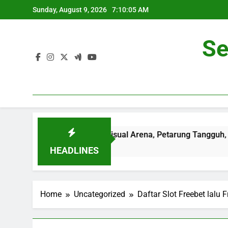
Skip
Sunday, August 9, 2026
7:10:06 AM
to
content
Se
 Tinju dengan Visual Arena, Petarung Tangguh, dan Mekanis
HEADLINES
Home
Uncategorized
Daftar Slot Freebet lalu