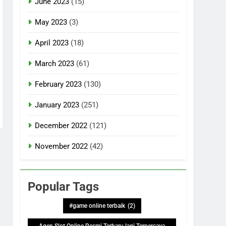
June 2023
(15)
May 2023
(3)
April 2023
(18)
March 2023
(61)
February 2023
(130)
January 2023
(251)
December 2022
(121)
November 2022
(42)
Popular Tags
#game online terbaik
(2)