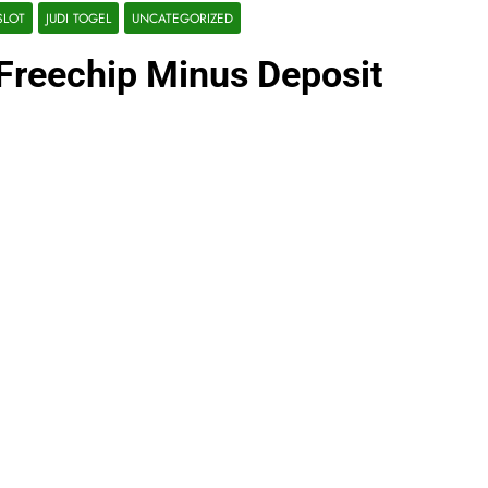
SLOT
JUDI TOGEL
UNCATEGORIZED
u Freechip Minus Deposit