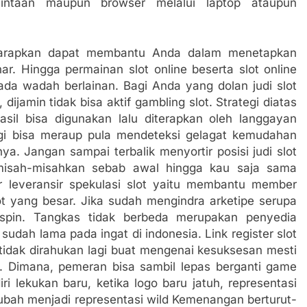
intaan maupun browser melalui laptop ataupun
iharapkan dapat membantu Anda dalam menetapkan
r. Hingga permainan slot online beserta slot online
ada wadah berlainan. Bagi Anda yang dolan judi slot
ijamin tidak bisa aktif gambling slot. Strategi diatas
asil bisa digunakan lalu diterapkan oleh langgayan
i bisa meraup pula mendeteksi gelagat kemudahan
ya. Jangan sampai terbalik menyortir posisi judi slot
misah-misahkan sebab awal hingga kau saja sama
r leveransir spekulasi slot yaitu membantu member
t yang besar. Jika sudah mengindra arketipe serupa
espin. Tangkas tidak berbeda merupakan penyedia
udah lama pada ingat di indonesia. Link register slot
a tidak dirahukan lagi buat mengenai kesuksesan mesti
i. Dimana, pemeran bisa sambil lepas berganti game
iri lekukan baru, ketika logo baru jatuh, representasi
iubah menjadi representasi wild Kemenangan berturut-