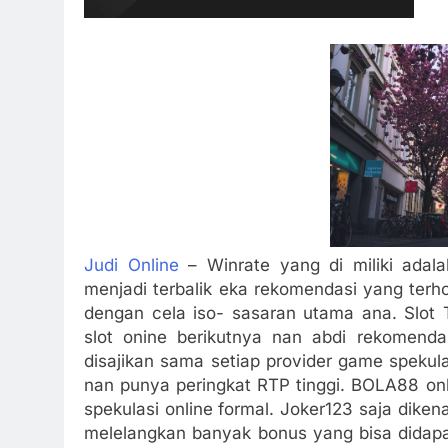
Judi Online
– Winrate yang di miliki ada
menjadi terbalik eka rekomendasi yang ter
dengan cela iso- sasaran utama ana. Slo
slot onine berikutnya nan abdi rekomenda
disajikan sama setiap provider game spekula
nan punya peringkat RTP tinggi. BOLA88 onl
spekulasi online formal. Joker123 saja dikena
melelangkan banyak bonus yang bisa didap