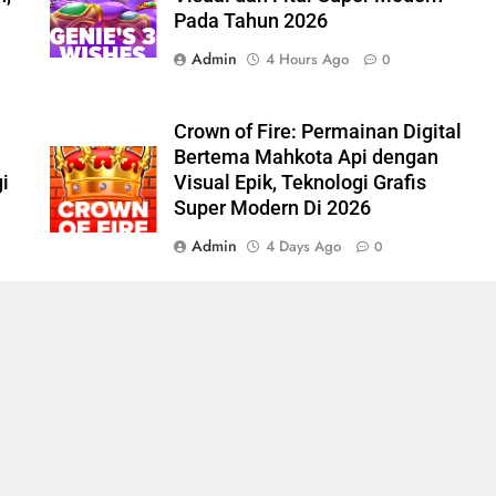
Pada Tahun 2026
Admin
4 Hours Ago
0
Crown of Fire: Permainan Digital
Bertema Mahkota Api dengan
i
Visual Epik, Teknologi Grafis
Super Modern Di 2026
Admin
4 Days Ago
0