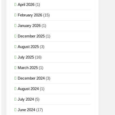
April 2026
(1)
February 2026
(15)
January 2026
(1)
December 2025
(1)
August 2025
(3)
July 2025
(16)
March 2025
(1)
December 2024
(3)
August 2024
(1)
July 2024
(5)
June 2024
(17)