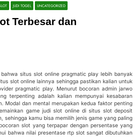
SLOT
JUDI TOGEL
UNCATEGORIZED
ing Permainan Digital Bertema Wabah Global dengan Super Mod
pot Terbesar dan
iger Bertema Legenda Naga dan Harimau dengan Visual Epik 
 Permainan Slot Bertema Laut Berburu Harta Karun dengan Vi
ht Bertema Hutan Tropis dan Fitur Super Modern yang Menarik 
ahwa situs slot online pragmatic play lebih banyak
us slot online lainnya sehingga pastikan kalian untuk
ers Hiburan Digital Modern dengan Tema Pasca-Apokaliptik dan
rovider pragmatic play. Menurut bocoran admin jarwo
ing terpenting adalah kalian mempunyai kesabaran
 2 Menjadi Tren Hiburan Digital Super Modern dengan Dunia N
n. Modal dan mental merupakan kedua faktor penting
ainkan game judi slot online di situs slot deposit
m, sehingga kamu bisa memilih jenis game yang paling
bocoran slot yang terpapar dengan persentase yang
ui bahwa nilai presentase rtp slot sangat dibutuhkan