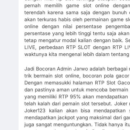
pernah memilih game slot online dengan 
terendah karena sama saja dengan bunuh di
akan terkuras habis oleh permainan game sl
online dengan nilai persentase pengemb
persentase yang lebih tinggi tentu saja ak
tetap mengatur modal kalian dengan baik. S
LIVE, perbedaan RTP SLOT dengan RTP LIVE d
waktunya kita mengenal lebih dalam tentang r
Jadi Bocoran Admin Jarwo adalah berbagai ma
trik bermain slot online, bocoran pola gac
Dengan memasukki halaman RTP Slot Gacor Ha
dan pastinya aman untuk mencoba bermain sl
yang memiliki RTP 95% akan mendapatkan 
telah kalah dari pemain slot tersebut. Joke
Joker123 kalian akan bisa mendapatkan 
mendapatkan jackpot yang maksimal dari game s
juga sangat menguntungkan. Tidak hanya itu