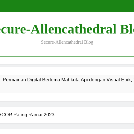
cure-Allencathedral B
Secure-Allencathedral Blog
e: Permainan Digital Bertema Mahkota Api dengan Visual Epik,
on: Permainan Digital Bertema Fantasi Dunia Kurcaci dan Tek
Permainan Digital Bertema Perburuan Harta Antariksa Super Mo
ACOR Paling Ramai 2023
ade Permainan Digital Bertema Permata Berkilau Super Modern