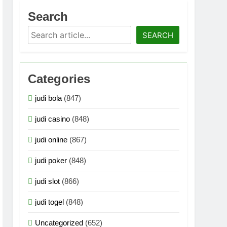
Search
ern, dan Teknologi Hiburan Interaktif
Search
SEARCH
dan Teknologi Hiburan Modern Super
Categories
sual Sinematik Super Modern 2026
judi bola
(847)
Perhatian Pemain Digital Pada Tahun
judi casino
(848)
judi online
(867)
 Teknologi Super Grafis Terbaru 2026
judi poker
(848)
aga Fantasidan Teknologi Terbaru
judi slot
(866)
judi togel
(848)
Uncategorized
(652)