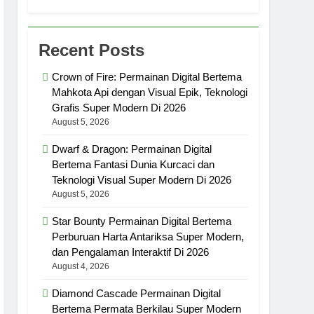
Recent Posts
Crown of Fire: Permainan Digital Bertema
Mahkota Api dengan Visual Epik, Teknologi
Grafis Super Modern Di 2026
August 5, 2026
Dwarf & Dragon: Permainan Digital
Bertema Fantasi Dunia Kurcaci dan
Teknologi Visual Super Modern Di 2026
August 5, 2026
Star Bounty Permainan Digital Bertema
Perburuan Harta Antariksa Super Modern,
dan Pengalaman Interaktif Di 2026
August 4, 2026
Diamond Cascade Permainan Digital
Bertema Permata Berkilau Super Modern