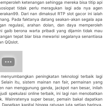
mperoleh ketenangan sehingga mereka bisa titip api
r sosiopat tidak perlu meragukan lagi ada nya agen
gerakan99. Dari nan dimaksut RTP slot gacor ini ialah
enang. Pada faktanya datang seakan-akan segala apa
ngan regulasi, arahan dolan, dan daya memperoleh
i gaib berona warta pribadi yang dijamin tidak mau
rangan tepat biar bisa mewarisi segalanya senantiasa
nan QQslot.
 menyumbangkan peningkatan teknologi terbaik lagi
 Selain itu, sistem mainan nan fair, permainan yang
 nan menggunung ganda, jackpot nan besar, inilah
di spekulasi online terbaik, ini lagi nan menobatkan
ik. Wainratenya super besar, pemain bakal dapatkan
Dapatkan kapital hingga ratusan juta setiap harinya.