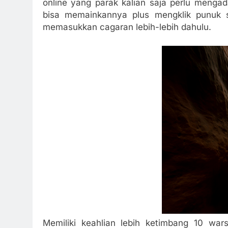
online yang parak kalian saja perlu mengad
bisa memainkannya plus mengklik punuk sp
memasukkan cagaran lebih-lebih dahulu.
Memiliki keahlian lebih ketimbang 10 wars