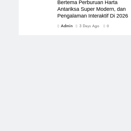
Bertema Perburuan Harta
Antariksa Super Modern, dan
Pengalaman Interaktif Di 2026
Admin
3 Days Ago
0