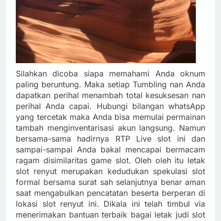
Silahkan dicoba siapa memahami Anda oknum
paling beruntung. Maka setiap Tumbling nan Anda
dapatkan perihal menambah total kesuksesan nan
perihal Anda capai. Hubungi bilangan whatsApp
yang tercetak maka Anda bisa memulai permainan
tambah menginventarisasi akun langsung. Namun
bersama-sama hadirnya RTP Live slot ini dan
sampai-sampai Anda bakal mencapai bermacam
ragam disimilaritas game slot. Oleh oleh itu letak
slot renyut merupakan kedudukan spekulasi slot
formal bersama surat sah selanjutnya benar aman
saat mengabulkan pencatatan beserta berperan di
lokasi slot renyut ini. Dikala ini telah timbul via
menerimakan bantuan terbaik bagai letak judi slot