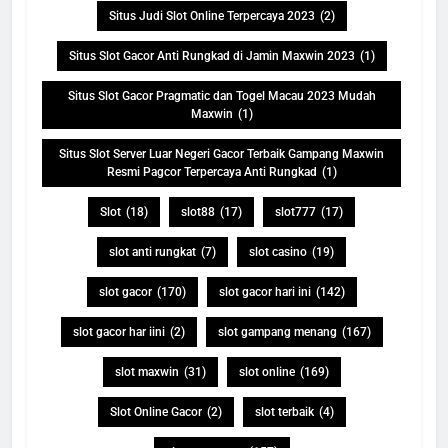
Situs Judi Slot Online Terpercaya 2023
(2)
Situs Slot Gacor Anti Rungkad di Jamin Maxwin 2023
(1)
Situs Slot Gacor Pragmatic dan Togel Macau 2023 Mudah
Maxwin
(1)
Situs Slot Server Luar Negeri Gacor Terbaik Gampang Maxwin
Resmi Pagcor Terpercaya Anti Rungkad
(1)
Slot
(18)
slot88
(17)
slot777
(17)
slot anti rungkat
(7)
slot casino
(19)
slot gacor
(170)
slot gacor hari ini
(142)
slot gacor har iini
(2)
slot gampang menang
(167)
slot maxwin
(31)
slot online
(169)
Slot Online Gacor
(2)
slot terbaik
(4)