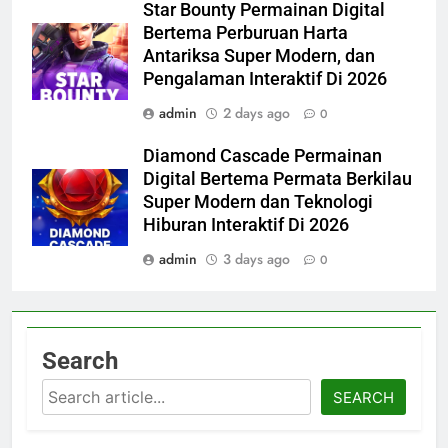
Star Bounty Permainan Digital
Bertema Perburuan Harta
Antariksa Super Modern, dan
Pengalaman Interaktif Di 2026
admin
2 days ago
0
Diamond Cascade Permainan
Digital Bertema Permata Berkilau
Super Modern dan Teknologi
Hiburan Interaktif Di 2026
admin
3 days ago
0
Search
Search
SEARCH