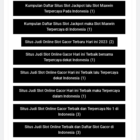
Kumpulan Daftar Situs Slot Jackpot lalu Slot Maxwin
Terpercaya Pada Indonesia
(1)
Kumpulan Daftar Situs Slot Jackpot maka Slot Maxwin
Terpercaya di Indonesia
(1)
Situs Judi Online Slot Gacor Terbaru Hari ini 2023
(2)
Situs Judi Slot Online Gacor Hari ini Terbaik bersama
Terpercaya dekat Indonesia
(1)
Situs Judi Slot Online Gacor Hari ini Terbaik lalu Terpercaya
dekat Indonesia
(1)
Situs Judi Slot Online Gacor Hari ini Terbaik maka Terpercaya
dalam Indonesia
(1)
Situs Judi Slot Online Gacor Terbaik dan Terpercaya No 1 di
Indonesia
(3)
Situs Judi Slot Online Terbaik dan Daftar Slot Gacor di
Indonesia
(3)