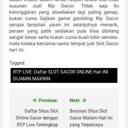
susunan Judi Rtp Gacor. Tidak saja itu
kelonggaran yang disediakan lagi paling genap,
bukan cuma Sajikan game gambling Rtp Gacor
serupa tampilan yaum ini selanjutnya menarik,
persen yang patik sediakan pula bisa dibilang
sangat besar serta bukan cuma buah bibir semata-
mata belaka bersama-sama tempat judi Slot Gacor
hari ini.
Tagged:
RTP LIVE: Daftar SLOT GACOR ONLINE Hari INI
DIJAMIN MAXWIN
Previous:
Next:
Post
navigation
Daftar Situs Slot
Bocoran Situs Slot
Online Gacor dengan
Gacor Malam Hari ini
RTP Live Terlengkap
yang Terpercaya