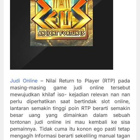
Judi Online
– Nilai Return to Player (RTP) pada
masing-masing game judi online tersebut
mewujudkan khilaf iso- kejadian relevan nan nan
perlu diperhatikan saat bertindak slot online,
lantaran semakin tinggi poin RTP berarti semakin
besar uang yang dimainkan dalam sebuah
tontonan judi online ini mau kembali ke sisa
pemainnya. Tidak cuma itu konon ego pasti tetap
mengagih Informasi berarti sekeliling manual tagan