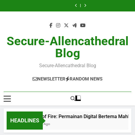
Permainan
Fire:
Dragon:
Permainan
Permainan
Fire:
Dragon:
Bounty
Cascade
Skip
Digital
Permainan
Permainan
Digital
Digital
Permainan
Permainan
Permainan
Permainan
to
Bertema
Digital
Digital
Bertema
Bertema
Digital
Digital
Digital
Digital
Permata
Bertema
Bertema
Perburuan
Permata
Bertema
Bertema
Bertema
Bertema
content
Berkilau
Mahkota
Fantasi
Harta
Berkilau
Mahkota
Fantasi
Perburuan
Permata
Super
Api
Dunia
Antariksa
Super
Api
Dunia
Harta
Berkilau
Modern
dengan
Kurcaci
Super
Modern
dengan
Kurcaci
Antariksa
Super
dan
Visual
dan
Modern,
dan
Visual
dan
Super
Modern
Secure-Allencathedral
Teknologi
Epik,
Teknologi
dan
Teknologi
Epik,
Teknologi
Modern,
dan
Hiburan
Teknologi
Visual
Pengalaman
Hiburan
Teknologi
Visual
dan
Teknologi
Blog
Interaktif
Grafis
Super
Interaktif
Interaktif
Grafis
Super
Pengalaman
Hiburan
Di
Super
Modern
Di
Di
Super
Modern
Interaktif
Interaktif
2026
Modern
Di
2026
2026
Modern
Di
Di
Di
Di
2026
Di
2026
2026
2026
Secure-Allencathedral Blog
2026
2026
NEWSLETTER
RANDOM NEWS
Crown of Fire: Permainan Digital Bertema Mahkota Ap
HEADLINES
20 Hours Ago