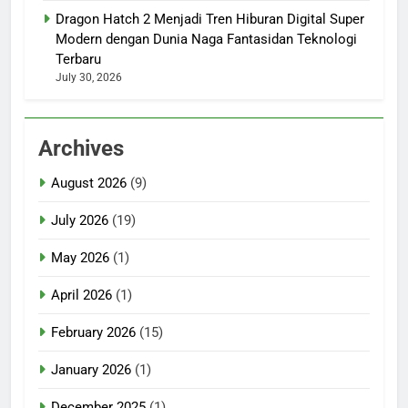
Dragon Hatch 2 Menjadi Tren Hiburan Digital Super
Modern dengan Dunia Naga Fantasidan Teknologi
Terbaru
July 30, 2026
Archives
August 2026
(9)
July 2026
(19)
May 2026
(1)
April 2026
(1)
February 2026
(15)
January 2026
(1)
December 2025
(1)