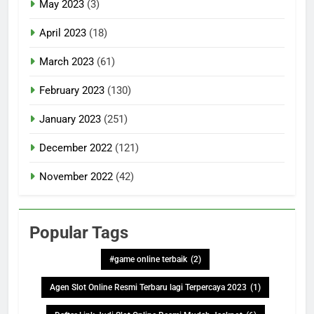
May 2023
(3)
April 2023
(18)
March 2023
(61)
February 2023
(130)
January 2023
(251)
December 2022
(121)
November 2022
(42)
Popular Tags
#game online terbaik
(2)
Agen Slot Online Resmi Terbaru lagi Terpercaya 2023
(1)