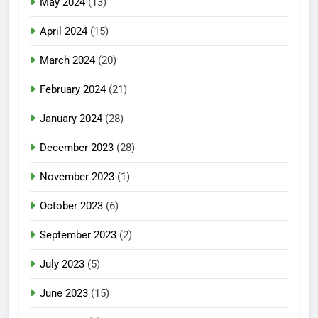
May 2024
(13)
April 2024
(15)
March 2024
(20)
February 2024
(21)
January 2024
(28)
December 2023
(28)
November 2023
(1)
October 2023
(6)
September 2023
(2)
July 2023
(5)
June 2023
(15)