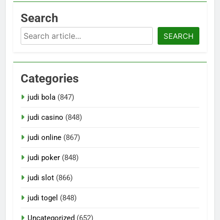
Search
Search
SEARCH
Categories
judi bola
(847)
judi casino
(848)
judi online
(867)
judi poker
(848)
judi slot
(866)
judi togel
(848)
Uncategorized
(652)