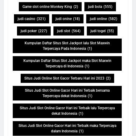
Game slot online Monkey King
(2)
judi bola
(555)
judi casino
(321)
judi onine
(18)
judi online
(582)
judi poker
(227)
judi slot
(564)
judi togel
(55)
Kumpulan Daftar Situs Slot Jackpot lalu Slot Maxwin
Terpercaya Pada Indonesia
(1)
Kumpulan Daftar Situs Slot Jackpot maka Slot Maxwin
Terpercaya di Indonesia
(1)
Situs Judi Online Slot Gacor Terbaru Hari ini 2023
(2)
Situs Judi Slot Online Gacor Hari ini Terbaik bersama
Terpercaya dekat Indonesia
(1)
Situs Judi Slot Online Gacor Hari ini Terbaik lalu Terpercaya
dekat Indonesia
(1)
Situs Judi Slot Online Gacor Hari ini Terbaik maka Terpercaya
dalam Indonesia
(1)