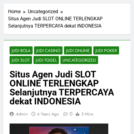
Home
Uncategorized
Situs Agen Judi SLOT ONLINE TERLENGKAP
Selanjutnya TERPERCAYA dekat INDONESIA
JUDI BOLA
JUDI CASINO
JUDI ONLINE
JUDI POKER
JUDI SLOT
JUDI TOGEL
UNCATEGORIZED
Situs Agen Judi SLOT
ONLINE TERLENGKAP
Selanjutnya TERPERCAYA
dekat INDONESIA
0
Admin
4 Years Ago
5 Mins