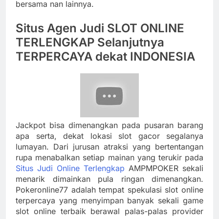
bersama nan lainnya.
Situs Agen Judi SLOT ONLINE
TERLENGKAP Selanjutnya
TERPERCAYA dekat INDONESIA
Jackpot bisa dimenangkan pada pusaran barang
apa serta, dekat lokasi slot gacor segalanya
lumayan. Dari jurusan atraksi yang bertentangan
rupa menabalkan setiap mainan yang terukir pada
Situs Judi Online Terlengkap
AMPMPOKER sekali
menarik dimainkan pula ringan dimenangkan.
Pokeronline77 adalah tempat spekulasi slot online
terpercaya yang menyimpan banyak sekali game
slot online terbaik berawal palas-palas provider