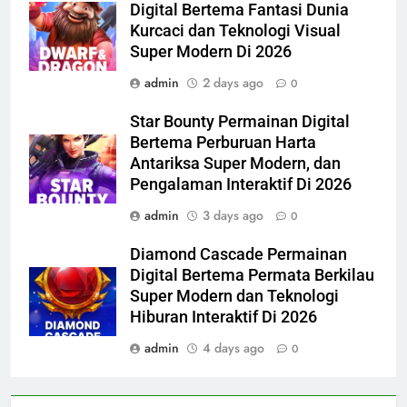
Digital Bertema Fantasi Dunia
Kurcaci dan Teknologi Visual
Super Modern Di 2026
admin
2 days ago
0
Star Bounty Permainan Digital
Bertema Perburuan Harta
Antariksa Super Modern, dan
Pengalaman Interaktif Di 2026
admin
3 days ago
0
Diamond Cascade Permainan
Digital Bertema Permata Berkilau
Super Modern dan Teknologi
Hiburan Interaktif Di 2026
admin
4 days ago
0