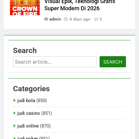
Visual Epik, Teknologi Grafis
Super Modern Di 2026
admin
4 days ago
0
Search
Search
SEARCH
Categories
judi bola
(850)
judi casino
(851)
judi online
(870)
judi poker
(851)