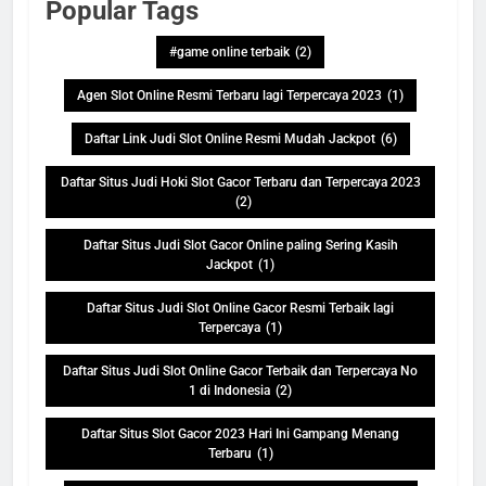
Popular Tags
#game online terbaik
(2)
Agen Slot Online Resmi Terbaru lagi Terpercaya 2023
(1)
Daftar Link Judi Slot Online Resmi Mudah Jackpot
(6)
Daftar Situs Judi Hoki Slot Gacor Terbaru dan Terpercaya 2023
(2)
Daftar Situs Judi Slot Gacor Online paling Sering Kasih
Jackpot
(1)
Daftar Situs Judi Slot Online Gacor Resmi Terbaik lagi
Terpercaya
(1)
Daftar Situs Judi Slot Online Gacor Terbaik dan Terpercaya No
1 di Indonesia
(2)
Daftar Situs Slot Gacor 2023 Hari Ini Gampang Menang
Terbaru
(1)