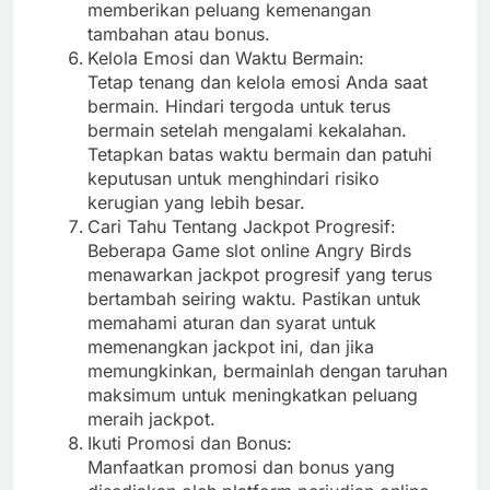
memberikan peluang kemenangan
tambahan atau bonus.
Kelola Emosi dan Waktu Bermain:
Tetap tenang dan kelola emosi Anda saat
bermain. Hindari tergoda untuk terus
bermain setelah mengalami kekalahan.
Tetapkan batas waktu bermain dan patuhi
keputusan untuk menghindari risiko
kerugian yang lebih besar.
Cari Tahu Tentang Jackpot Progresif:
Beberapa Game slot online Angry Birds
menawarkan jackpot progresif yang terus
bertambah seiring waktu. Pastikan untuk
memahami aturan dan syarat untuk
memenangkan jackpot ini, dan jika
memungkinkan, bermainlah dengan taruhan
maksimum untuk meningkatkan peluang
meraih jackpot.
Ikuti Promosi dan Bonus:
Manfaatkan promosi dan bonus yang