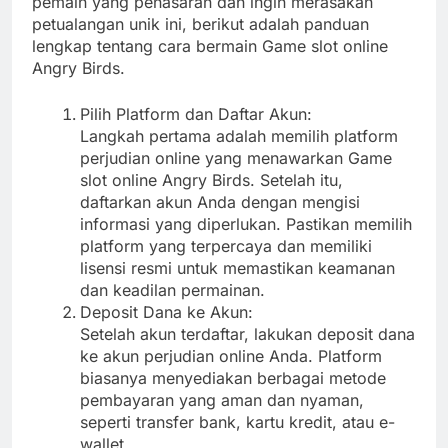
pemain yang penasaran dan ingin merasakan
petualangan unik ini, berikut adalah panduan
lengkap tentang cara bermain Game slot online
Angry Birds.
Pilih Platform dan Daftar Akun:
Langkah pertama adalah memilih platform
perjudian online yang menawarkan Game
slot online Angry Birds. Setelah itu,
daftarkan akun Anda dengan mengisi
informasi yang diperlukan. Pastikan memilih
platform yang terpercaya dan memiliki
lisensi resmi untuk memastikan keamanan
dan keadilan permainan.
Deposit Dana ke Akun:
Setelah akun terdaftar, lakukan deposit dana
ke akun perjudian online Anda. Platform
biasanya menyediakan berbagai metode
pembayaran yang aman dan nyaman,
seperti transfer bank, kartu kredit, atau e-
wallet.