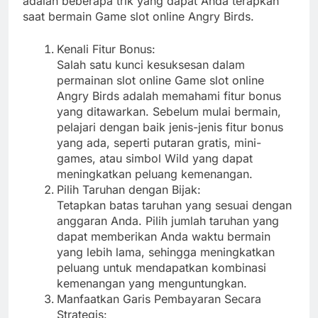
adalah beberapa trik yang dapat Anda terapkan
saat bermain Game slot online Angry Birds.
Kenali Fitur Bonus:
Salah satu kunci kesuksesan dalam
permainan slot online Game slot online
Angry Birds adalah memahami fitur bonus
yang ditawarkan. Sebelum mulai bermain,
pelajari dengan baik jenis-jenis fitur bonus
yang ada, seperti putaran gratis, mini-
games, atau simbol Wild yang dapat
meningkatkan peluang kemenangan.
Pilih Taruhan dengan Bijak:
Tetapkan batas taruhan yang sesuai dengan
anggaran Anda. Pilih jumlah taruhan yang
dapat memberikan Anda waktu bermain
yang lebih lama, sehingga meningkatkan
peluang untuk mendapatkan kombinasi
kemenangan yang menguntungkan.
Manfaatkan Garis Pembayaran Secara
Strategis: