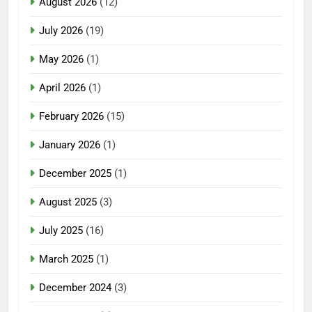
August 2026
(12)
July 2026
(19)
May 2026
(1)
April 2026
(1)
February 2026
(15)
January 2026
(1)
December 2025
(1)
August 2025
(3)
July 2025
(16)
March 2025
(1)
December 2024
(3)