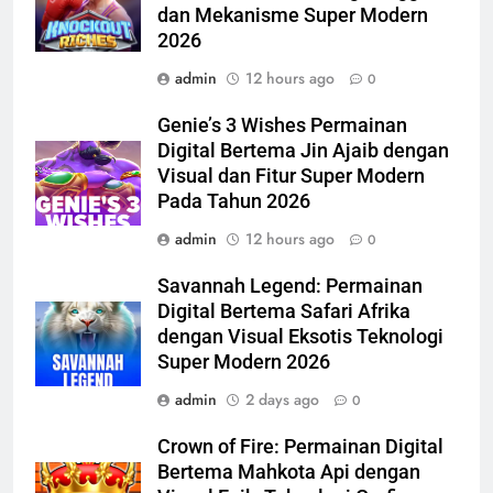
dan Mekanisme Super Modern
2026
admin
12 hours ago
0
Genie’s 3 Wishes Permainan
Digital Bertema Jin Ajaib dengan
Visual dan Fitur Super Modern
Pada Tahun 2026
admin
12 hours ago
0
Savannah Legend: Permainan
Digital Bertema Safari Afrika
dengan Visual Eksotis Teknologi
Super Modern 2026
admin
2 days ago
0
Crown of Fire: Permainan Digital
Bertema Mahkota Api dengan