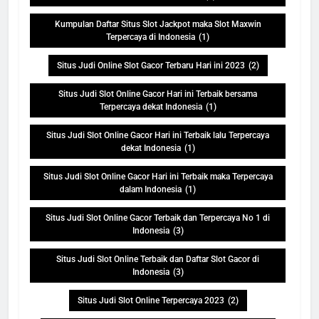
Kumpulan Daftar Situs Slot Jackpot maka Slot Maxwin
Terpercaya di Indonesia
(1)
Situs Judi Online Slot Gacor Terbaru Hari ini 2023
(2)
Situs Judi Slot Online Gacor Hari ini Terbaik bersama
Terpercaya dekat Indonesia
(1)
Situs Judi Slot Online Gacor Hari ini Terbaik lalu Terpercaya
dekat Indonesia
(1)
Situs Judi Slot Online Gacor Hari ini Terbaik maka Terpercaya
dalam Indonesia
(1)
Situs Judi Slot Online Gacor Terbaik dan Terpercaya No 1 di
Indonesia
(3)
Situs Judi Slot Online Terbaik dan Daftar Slot Gacor di
Indonesia
(3)
Situs Judi Slot Online Terpercaya 2023
(2)