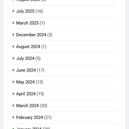
July 2025
(16)
March 2025
(1)
December 2024
(3)
August 2024
(1)
July 2024
(5)
June 2024
(17)
May 2024
(13)
April 2024
(15)
March 2024
(20)
February 2024
(21)