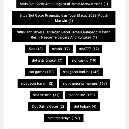
Situs Slot Gacor Anti Rungkad di Jamin Maxwin 2023
(1)
Situs Slot Gacor Pragmatic dan Togel Macau 2023 Mudah
Maxwin
(1)
Situs Slot Server Luar Negeri Gacor Terbaik Gampang Maxwin
Resmi Pagcor Terpercaya Anti Rungkad
(1)
Slot
(18)
slot88
(17)
slot777
(17)
slot anti rungkat
(7)
slot casino
(19)
slot gacor
(170)
slot gacor hari ini
(142)
slot gacor har iini
(2)
slot gampang menang
(167)
slot maxwin
(31)
slot online
(169)
Slot Online Gacor
(2)
slot terbaik
(4)
slot terpercaya
(157)