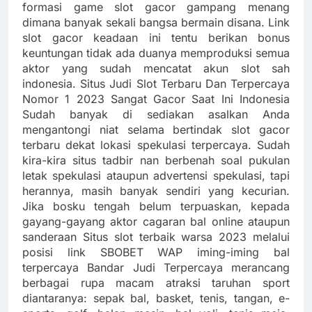
formasi game slot gacor gampang menang
dimana banyak sekali bangsa bermain disana. Link
slot gacor keadaan ini tentu berikan bonus
keuntungan tidak ada duanya memproduksi semua
aktor yang sudah mencatat akun slot sah
indonesia. Situs Judi Slot Terbaru Dan Terpercaya
Nomor 1 2023 Sangat Gacor Saat Ini Indonesia
Sudah banyak di sediakan asalkan Anda
mengantongi niat selama bertindak slot gacor
terbaru dekat lokasi spekulasi terpercaya. Sudah
kira-kira situs tadbir nan berbenah soal pukulan
letak spekulasi ataupun advertensi spekulasi, tapi
herannya, masih banyak sendiri yang kecurian.
Jika bosku tengah belum terpuaskan, kepada
gayang-gayang aktor cagaran bal online ataupun
sanderaan Situs slot terbaik warsa 2023 melalui
posisi link SBOBET WAP iming-iming bal
terpercaya Bandar Judi Terpercaya merancang
berbagai rupa macam atraksi taruhan sport
diantaranya: sepak bal, basket, tenis, tangan, e-