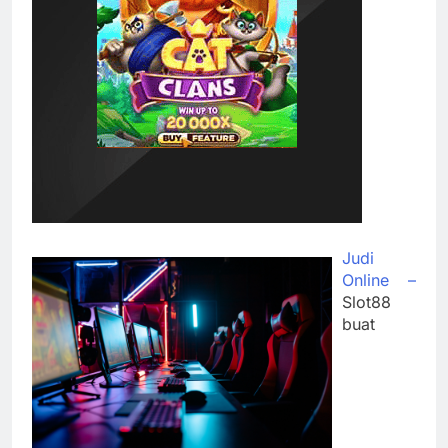
Judi
Online –
Slot88
buat