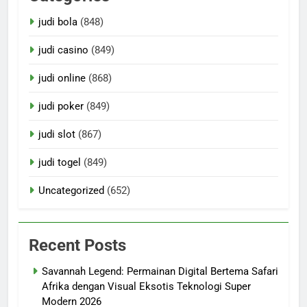
judi bola
(848)
judi casino
(849)
judi online
(868)
judi poker
(849)
judi slot
(867)
judi togel
(849)
Uncategorized
(652)
Recent Posts
Savannah Legend: Permainan Digital Bertema Safari
Afrika dengan Visual Eksotis Teknologi Super
Modern 2026