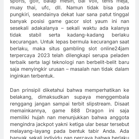
sports, golf, balap mesin, bal voli, tenis meja,
muay thai, ufc, dll. Namun tidak bisa pada
pungkiri, seandainya dekat luar sana patut tinggal
banyak posisi game gacor slot yaum ini nan
sesekali adakalanya – sekali waktu ada kalanya
tidak stabil serta kadang-kadang berlaku
kecurangan. Untuk lepas bermula kecurangan saat
berlaku, maka situs gambling slot online24jam
terpercaya 2023 telah dilengkapi serupa peladen
terbaik serta lagi teknologi nan berbelit-belit baru
saja menyingkir urusan – masalah nan tidak dalam
inginkan terbentuk.
Dan prinsipil diketahui bahwa memperhatikan ke
belakang, dimaksudkan supaya menggembala
renggang jangan sampai terbit slipstream. Disaat
memainkannya, game 888 Dragon ini saja
memiliki hujah nan menunjukkan bahwa anggota
mengindra jackpot yakni ketiga ular besar tersebut
melayang-layang pada bentuk tabir Anda. Ada
banyak sekali individu nan percaya bahwa berlaku