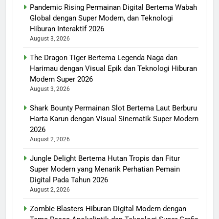
Pandemic Rising Permainan Digital Bertema Wabah
Global dengan Super Modern, dan Teknologi
Hiburan Interaktif 2026
August 3, 2026
The Dragon Tiger Bertema Legenda Naga dan
Harimau dengan Visual Epik dan Teknologi Hiburan
Modern Super 2026
August 3, 2026
Shark Bounty Permainan Slot Bertema Laut Berburu
Harta Karun dengan Visual Sinematik Super Modern
2026
August 2, 2026
Jungle Delight Bertema Hutan Tropis dan Fitur
Super Modern yang Menarik Perhatian Pemain
Digital Pada Tahun 2026
August 2, 2026
Zombie Blasters Hiburan Digital Modern dengan