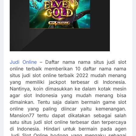
Judi Online
– Daftar nama nama situs judi slot
online terbaik memberikan 10 daftar nama nama
situs judi slot online terbaik 2022 mudah menang
yang memiliki jackpot terbesar di Indonesia.
Nantinya, koin dimasukkan ke dalam kotak mesin
agar slot Indonesia yang mudah menang bisa
dimainkan. Tentu saja dalam bermain game slot
online yang paling diincar yaitu kemenangan.
Mansion77 tentu dapat dikatakan sebagai salah
satu situs judi slot online terbesar dan terpercaya
di Indonesia. Hindari untuk bermain pada agen
Judi Slot Online bodong yang mengaku sebagai