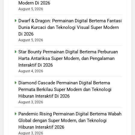
Modern Di 2026
August 5, 2026
Dwarf & Dragon: Permainan Digital Bertema Fantasi
Dunia Kurcaci dan Teknologi Visual Super Modern
Di 2026
August 5, 2026
Star Bounty Permainan Digital Bertema Perburuan
Harta Antariksa Super Modern, dan Pengalaman
Interaktif Di 2026
August 4, 2026
Diamond Cascade Permainan Digital Bertema
Permata Berkilau Super Modern dan Teknologi
Hiburan Interaktif Di 2026
August 3, 2026
Pandemic Rising Permainan Digital Bertema Wabah
Global dengan Super Modern, dan Teknologi
Hiburan Interaktif 2026
August 3, 2026