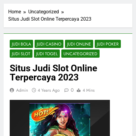
Home
Uncategorized
Situs Judi Slot Online Terpercaya 2023
JUDI BOLA
JUDI CASINO
JUDI ONLINE
JUDI POKER
JUDI SLOT
JUDI TOGEL
UNCATEGORIZED
Situs Judi Slot Online
Terpercaya 2023
0
Admin
4 Years Ago
4 Mins