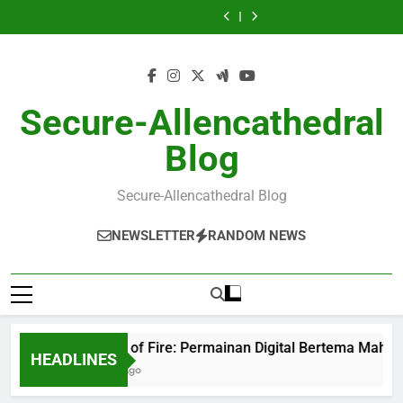
Star
Diamond
Skip
Permainan
Fire:
Dragon:
Permainan
Permainan
Fire:
Dragon:
Bounty
Cascade
Digital
Permainan
Permainan
Digital
Digital
Permainan
Permainan
Permainan
Permainan
to
Bertema
Digital
Digital
Bertema
Bertema
Digital
Digital
Digital
Digital
content
Permata
Bertema
Bertema
Perburuan
Permata
Bertema
Bertema
Bertema
Bertema
Berkilau
Mahkota
Fantasi
Harta
Berkilau
Mahkota
Fantasi
Perburuan
Permata
Super
Api
Dunia
Antariksa
Super
Api
Dunia
Harta
Berkilau
Modern
dengan
Kurcaci
Super
Modern
dengan
Kurcaci
Antariksa
Super
Secure-Allencathedral
dan
Visual
dan
Modern,
dan
Visual
dan
Super
Modern
Teknologi
Epik,
Teknologi
dan
Teknologi
Epik,
Teknologi
Modern,
dan
Hiburan
Teknologi
Visual
Pengalaman
Hiburan
Teknologi
Visual
dan
Teknologi
Blog
Interaktif
Grafis
Super
Interaktif
Interaktif
Grafis
Super
Pengalaman
Hiburan
Di
Super
Modern
Di
Di
Super
Modern
Interaktif
Interaktif
2026
Modern
Di
2026
2026
Modern
Di
Di
Di
Secure-Allencathedral Blog
Di
2026
Di
2026
2026
2026
2026
2026
NEWSLETTER
RANDOM NEWS
Crown of Fire: Permainan Digital Bertema Mahkota A
HEADLINES
2 Days Ago