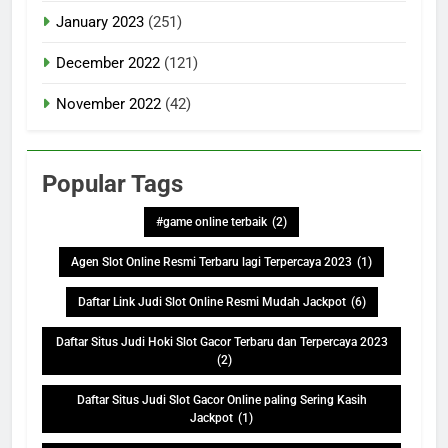
January 2023
(251)
December 2022
(121)
November 2022
(42)
Popular Tags
#game online terbaik
(2)
Agen Slot Online Resmi Terbaru lagi Terpercaya 2023
(1)
Daftar Link Judi Slot Online Resmi Mudah Jackpot
(6)
Daftar Situs Judi Hoki Slot Gacor Terbaru dan Terpercaya 2023
(2)
Daftar Situs Judi Slot Gacor Online paling Sering Kasih
Jackpot
(1)