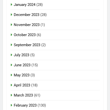
January 2024
(28)
December 2023
(28)
November 2023
(1)
October 2023
(6)
September 2023
(2)
July 2023
(5)
June 2023
(15)
May 2023
(3)
April 2023
(18)
March 2023
(61)
February 2023
(130)