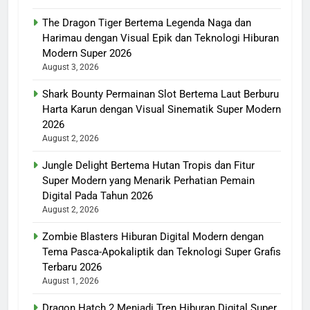
The Dragon Tiger Bertema Legenda Naga dan
Harimau dengan Visual Epik dan Teknologi Hiburan
Modern Super 2026
August 3, 2026
Shark Bounty Permainan Slot Bertema Laut Berburu
Harta Karun dengan Visual Sinematik Super Modern
2026
August 2, 2026
Jungle Delight Bertema Hutan Tropis dan Fitur
Super Modern yang Menarik Perhatian Pemain
Digital Pada Tahun 2026
August 2, 2026
Zombie Blasters Hiburan Digital Modern dengan
Tema Pasca-Apokaliptik dan Teknologi Super Grafis
Terbaru 2026
August 1, 2026
Dragon Hatch 2 Menjadi Tren Hiburan Digital Super