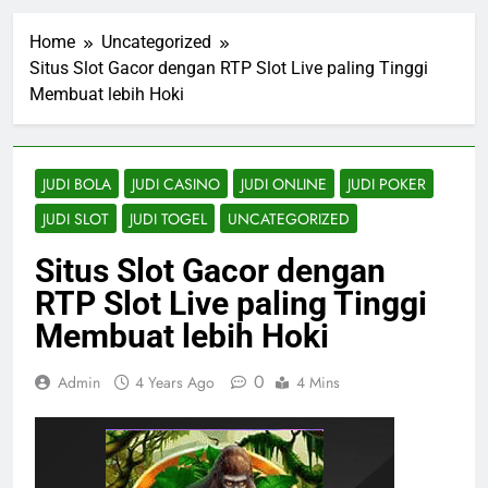
Home
Uncategorized
Situs Slot Gacor dengan RTP Slot Live paling Tinggi
Membuat lebih Hoki
JUDI BOLA
JUDI CASINO
JUDI ONLINE
JUDI POKER
JUDI SLOT
JUDI TOGEL
UNCATEGORIZED
Situs Slot Gacor dengan
RTP Slot Live paling Tinggi
Membuat lebih Hoki
0
Admin
4 Years Ago
4 Mins