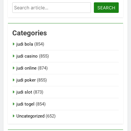
Search
SEARCH
Categories
judi bola
(854)
judi casino
(855)
judi online
(874)
judi poker
(855)
judi slot
(873)
judi togel
(854)
Uncategorized
(652)