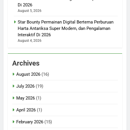
Di 2026
August 5, 2026
Star Bounty Permainan Digital Bertema Perburuan
Harta Antariksa Super Modern, dan Pengalaman
Interaktif Di 2026
August 4, 2026
Archives
August 2026
(16)
July 2026
(19)
May 2026
(1)
April 2026
(1)
February 2026
(15)