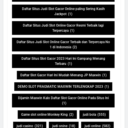
Daftar Situs Judi Slot Gacor Online paling Sering Kasih
Jackpot
(1)
Daftar Situs Judi Slot Online Gacor Resmi Terbaik lagi
Terpercaya
(1)
Daftar Situs Judi Slot Online Gacor Terbaik dan Terpercaya No
1 di Indonesia
(2)
Daftar Situs Slot Gacor 2023 Hari Ini Gampang Menang
Terbaru
(1)
Daftar Slot Gacor Hari Ini Mudah Menang JP Maxwin
(1)
DEMO SLOT PRAGMATIC MAXWIN TERLENGKAP 2023
(1)
Dijamin Maxwin Kalo Daftar Slot Gacor Online Pada Situs Ini
(1)
Game slot online Monkey King
(2)
judi bola
(555)
judi casino
(321)
judi onine
(18)
judi online
(582)