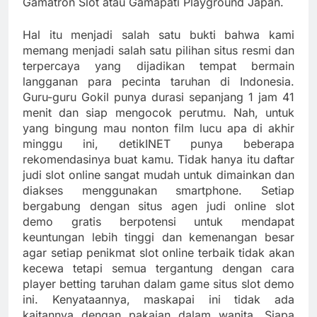
Gamatron Slot atau Gamapati Playground Japan.
Hal itu menjadi salah satu bukti bahwa kami
memang menjadi salah satu pilihan situs resmi dan
terpercaya yang dijadikan tempat bermain
langganan para pecinta taruhan di Indonesia.
Guru-guru Gokil punya durasi sepanjang 1 jam 41
menit dan siap mengocok perutmu. Nah, untuk
yang bingung mau nonton film lucu apa di akhir
minggu ini, detikINET punya beberapa
rekomendasinya buat kamu. Tidak hanya itu daftar
judi slot online sangat mudah untuk dimainkan dan
diakses menggunakan smartphone. Setiap
bergabung dengan situs agen judi online slot
demo gratis berpotensi untuk mendapat
keuntungan lebih tinggi dan kemenangan besar
agar setiap penikmat slot online terbaik tidak akan
kecewa tetapi semua tergantung dengan cara
player betting taruhan dalam game situs slot demo
ini. Kenyataannya, maskapai ini tidak ada
kaitannya dengan pakaian dalam wanita. Siapa