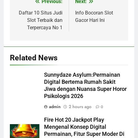
Previous:
Next:
Post
navigation
Daftar 10 Situs Judi
Info Bocoran Slot
Slot Terbaik dan
Gacor Hari Ini
Terpercaya No 1
Related News
Sunnydaze Asylum:Permainan
Digital Bertema Rumah Sakit
Jiwa dengan Nuansa Super Horor
Psikologis 2026
admin
2 hours ago
0
Fire Hot 20 Jackpot Play
Mengenal Konsep Digital
Permainan, Fitur Super Moder Di