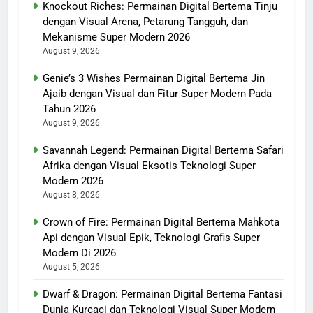
Knockout Riches: Permainan Digital Bertema Tinju
dengan Visual Arena, Petarung Tangguh, dan
Mekanisme Super Modern 2026
August 9, 2026
Genie’s 3 Wishes Permainan Digital Bertema Jin
Ajaib dengan Visual dan Fitur Super Modern Pada
Tahun 2026
August 9, 2026
Savannah Legend: Permainan Digital Bertema Safari
Afrika dengan Visual Eksotis Teknologi Super
Modern 2026
August 8, 2026
Crown of Fire: Permainan Digital Bertema Mahkota
Api dengan Visual Epik, Teknologi Grafis Super
Modern Di 2026
August 5, 2026
Dwarf & Dragon: Permainan Digital Bertema Fantasi
Dunia Kurcaci dan Teknologi Visual Super Modern