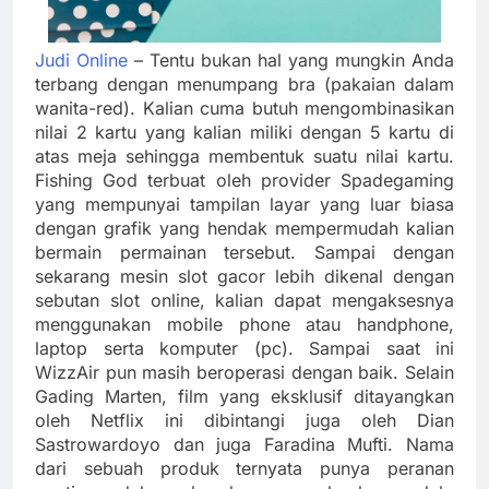
Judi Online
– Tentu bukan hal yang mungkin Anda
terbang dengan menumpang bra (pakaian dalam
wanita-red). Kalian cuma butuh mengombinasikan
nilai 2 kartu yang kalian miliki dengan 5 kartu di
atas meja sehingga membentuk suatu nilai kartu.
Fishing God terbuat oleh provider Spadegaming
yang mempunyai tampilan layar yang luar biasa
dengan grafik yang hendak mempermudah kalian
bermain permainan tersebut. Sampai dengan
sekarang mesin slot gacor lebih dikenal dengan
sebutan slot online, kalian dapat mengaksesnya
menggunakan mobile phone atau handphone,
laptop serta komputer (pc). Sampai saat ini
WizzAir pun masih beroperasi dengan baik. Selain
Gading Marten, film yang eksklusif ditayangkan
oleh Netflix ini dibintangi juga oleh Dian
Sastrowardoyo dan juga Faradina Mufti. Nama
dari sebuah produk ternyata punya peranan