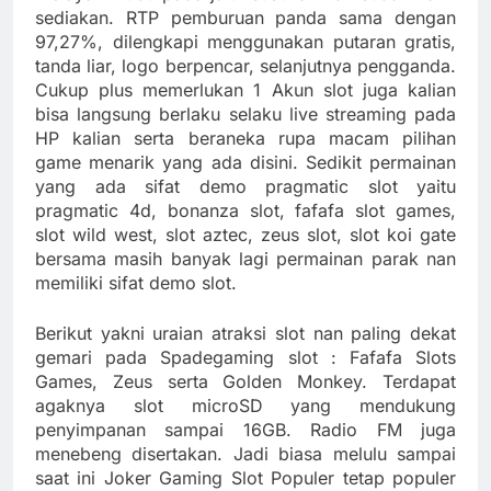
sediakan. RTP pemburuan panda sama dengan
97,27%, dilengkapi menggunakan putaran gratis,
tanda liar, logo berpencar, selanjutnya pengganda.
Cukup plus memerlukan 1 Akun slot juga kalian
bisa langsung berlaku selaku live streaming pada
HP kalian serta beraneka rupa macam pilihan
game menarik yang ada disini. Sedikit permainan
yang ada sifat demo pragmatic slot yaitu
pragmatic 4d, bonanza slot, fafafa slot games,
slot wild west, slot aztec, zeus slot, slot koi gate
bersama masih banyak lagi permainan parak nan
memiliki sifat demo slot.
Berikut yakni uraian atraksi slot nan paling dekat
gemari pada Spadegaming slot : Fafafa Slots
Games, Zeus serta Golden Monkey. Terdapat
agaknya slot microSD yang mendukung
penyimpanan sampai 16GB. Radio FM juga
menebeng disertakan. Jadi biasa melulu sampai
saat ini Joker Gaming Slot Populer tetap populer