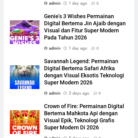
admin
1 day ago
0
Genie’s 3 Wishes Permainan
Digital Bertema Jin Ajaib dengan
Visual dan Fitur Super Modern
Pada Tahun 2026
admin
1 day ago
0
Savannah Legend: Permainan
Digital Bertema Safari Afrika
dengan Visual Eksotis Teknologi
Super Modern 2026
admin
2 days ago
0
Crown of Fire: Permainan Digital
Bertema Mahkota Api dengan
Visual Epik, Teknologi Grafis
Super Modern Di 2026
admin
5 days ago