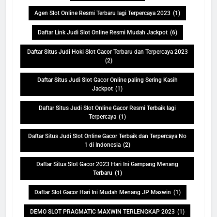
Agen Slot Online Resmi Terbaru lagi Terpercaya 2023
(1)
Daftar Link Judi Slot Online Resmi Mudah Jackpot
(6)
Daftar Situs Judi Hoki Slot Gacor Terbaru dan Terpercaya 2023
(2)
Daftar Situs Judi Slot Gacor Online paling Sering Kasih
Jackpot
(1)
Daftar Situs Judi Slot Online Gacor Resmi Terbaik lagi
Terpercaya
(1)
Daftar Situs Judi Slot Online Gacor Terbaik dan Terpercaya No
1 di Indonesia
(2)
Daftar Situs Slot Gacor 2023 Hari Ini Gampang Menang
Terbaru
(1)
Daftar Slot Gacor Hari Ini Mudah Menang JP Maxwin
(1)
DEMO SLOT PRAGMATIC MAXWIN TERLENGKAP 2023
(1)