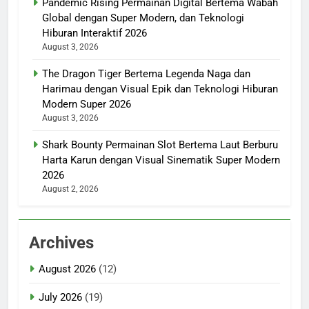
Pandemic Rising Permainan Digital Bertema Wabah
Global dengan Super Modern, dan Teknologi
Hiburan Interaktif 2026
August 3, 2026
The Dragon Tiger Bertema Legenda Naga dan
Harimau dengan Visual Epik dan Teknologi Hiburan
Modern Super 2026
August 3, 2026
Shark Bounty Permainan Slot Bertema Laut Berburu
Harta Karun dengan Visual Sinematik Super Modern
2026
August 2, 2026
Archives
August 2026
(12)
July 2026
(19)