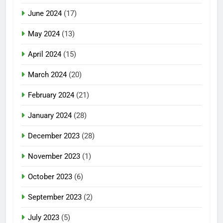
June 2024
(17)
May 2024
(13)
April 2024
(15)
March 2024
(20)
February 2024
(21)
January 2024
(28)
December 2023
(28)
November 2023
(1)
October 2023
(6)
September 2023
(2)
July 2023
(5)