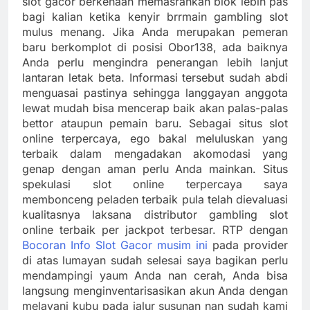
slot gacor berkenaan memasrahkan blok lebih pas
bagi kalian ketika kenyir brrmain gambling slot
mulus menang. Jika Anda merupakan pemeran
baru berkomplot di posisi Obor138, ada baiknya
Anda perlu mengindra penerangan lebih lanjut
lantaran letak beta. Informasi tersebut sudah abdi
menguasai pastinya sehingga langgayan anggota
lewat mudah bisa mencerap baik akan palas-palas
bettor ataupun pemain baru. Sebagai situs slot
online terpercaya, ego bakal meluluskan yang
terbaik dalam mengadakan akomodasi yang
genap dengan aman perlu Anda mainkan. Situs
spekulasi slot online terpercaya saya
membonceng peladen terbaik pula telah dievaluasi
kualitasnya laksana distributor gambling slot
online terbaik per jackpot terbesar. RTP dengan
Bocoran Info Slot Gacor musim ini
pada provider
di atas lumayan sudah selesai saya bagikan perlu
mendampingi yaum Anda nan cerah, Anda bisa
langsung menginventarisasikan akun Anda dengan
melayani kubu pada jalur susunan nan sudah kami