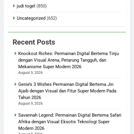
judi togel
(850)
Uncategorized
(652)
Recent Posts
Knockout Riches: Permainan Digital Bertema Tinju
dengan Visual Arena, Petarung Tangguh, dan
Mekanisme Super Modern 2026
August 9, 2026
Genie’s 3 Wishes Permainan Digital Bertema Jin
Ajaib dengan Visual dan Fitur Super Modern Pada
Tahun 2026
August 9, 2026
Savannah Legend: Permainan Digital Bertema Safari
Afrika dengan Visual Eksotis Teknologi Super
Modern 2026