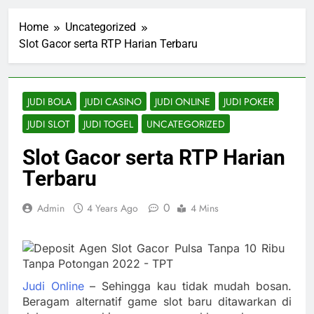
Home
Uncategorized
Slot Gacor serta RTP Harian Terbaru
JUDI BOLA
JUDI CASINO
JUDI ONLINE
JUDI POKER
JUDI SLOT
JUDI TOGEL
UNCATEGORIZED
Slot Gacor serta RTP Harian
Terbaru
0
Admin
4 Years Ago
4 Mins
Judi Online
– Sehingga kau tidak mudah bosan.
Beragam alternatif game slot baru ditawarkan di