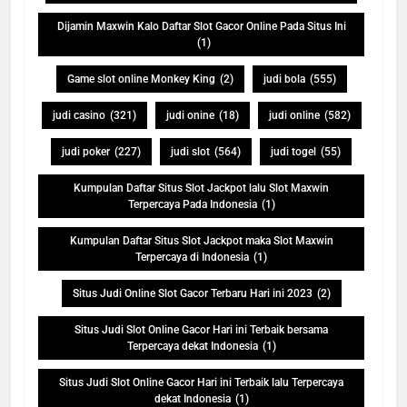
Dijamin Maxwin Kalo Daftar Slot Gacor Online Pada Situs Ini
(1)
Game slot online Monkey King
(2)
judi bola
(555)
judi casino
(321)
judi onine
(18)
judi online
(582)
judi poker
(227)
judi slot
(564)
judi togel
(55)
Kumpulan Daftar Situs Slot Jackpot lalu Slot Maxwin
Terpercaya Pada Indonesia
(1)
Kumpulan Daftar Situs Slot Jackpot maka Slot Maxwin
Terpercaya di Indonesia
(1)
Situs Judi Online Slot Gacor Terbaru Hari ini 2023
(2)
Situs Judi Slot Online Gacor Hari ini Terbaik bersama
Terpercaya dekat Indonesia
(1)
Situs Judi Slot Online Gacor Hari ini Terbaik lalu Terpercaya
dekat Indonesia
(1)