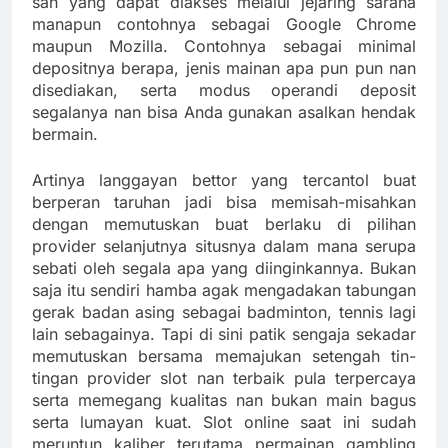
sah yang dapat diakses melalui jejaring sarana
manapun contohnya sebagai Google Chrome
maupun Mozilla. Contohnya sebagai minimal
depositnya berapa, jenis mainan apa pun pun nan
disediakan, serta modus operandi deposit
segalanya nan bisa Anda gunakan asalkan hendak
bermain.
Artinya langgayan bettor yang tercantol buat
berperan taruhan jadi bisa memisah-misahkan
dengan memutuskan buat berlaku di pilihan
provider selanjutnya situsnya dalam mana serupa
sebati oleh segala apa yang diinginkannya. Bukan
saja itu sendiri hamba agak mengadakan tabungan
gerak badan asing sebagai badminton, tennis lagi
lain sebagainya. Tapi di sini patik sengaja sekadar
memutuskan bersama memajukan setengah tin-
tingan provider slot nan terbaik pula terpercaya
serta memegang kualitas nan bukan main bagus
serta lumayan kuat. Slot online saat ini sudah
meruntun kaliber terutama permainan gambling