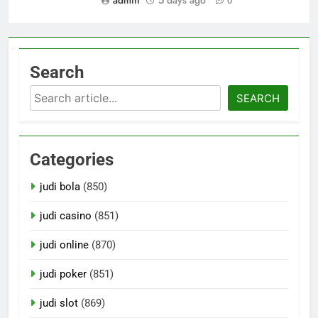
0
Search
Search
SEARCH
Categories
judi bola
(850)
judi casino
(851)
judi online
(870)
judi poker
(851)
judi slot
(869)