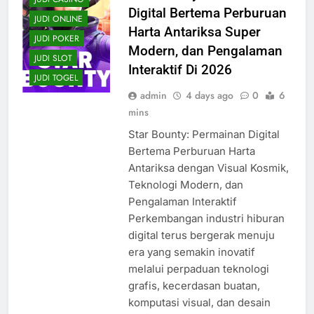
Digital Bertema Perburuan
JUDI ONLINE
Harta Antariksa Super
JUDI POKER
Modern, dan Pengalaman
JUDI SLOT
Interaktif Di 2026
JUDI TOGEL
admin
4 days ago
0
6
mins
Star Bounty: Permainan Digital
Bertema Perburuan Harta
Antariksa dengan Visual Kosmik,
Teknologi Modern, dan
Pengalaman Interaktif
Perkembangan industri hiburan
digital terus bergerak menuju
era yang semakin inovatif
melalui perpaduan teknologi
grafis, kecerdasan buatan,
komputasi visual, dan desain