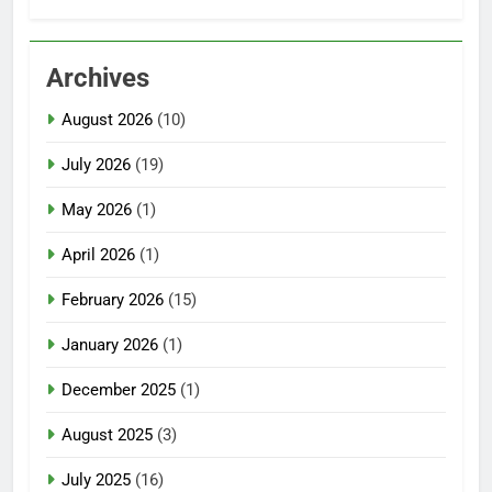
Archives
August 2026
(10)
July 2026
(19)
May 2026
(1)
April 2026
(1)
February 2026
(15)
January 2026
(1)
December 2025
(1)
August 2025
(3)
July 2025
(16)