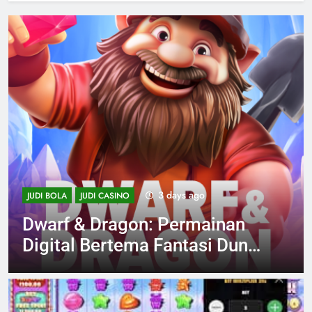
3 days ago
JUDI BOLA
JUDI CASINO
Dwarf & Dragon: Permainan
Digital Bertema Fantasi Dunia
Kurcaci dan Teknologi Visual
Super Modern Di 2026