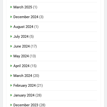
March 2025
(1)
December 2024
(3)
August 2024
(1)
July 2024
(5)
June 2024
(17)
May 2024
(13)
April 2024
(15)
March 2024
(20)
February 2024
(21)
January 2024
(28)
December 2023
(28)