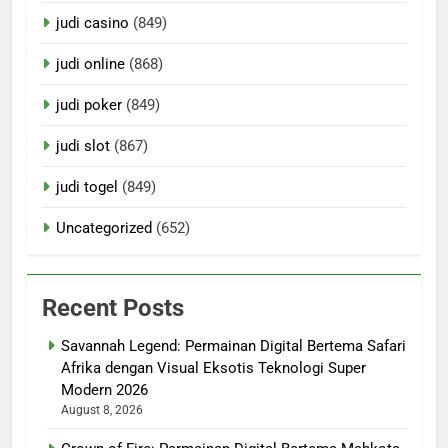
judi casino
(849)
judi online
(868)
judi poker
(849)
judi slot
(867)
judi togel
(849)
Uncategorized
(652)
Recent Posts
Savannah Legend: Permainan Digital Bertema Safari
Afrika dengan Visual Eksotis Teknologi Super
Modern 2026
August 8, 2026