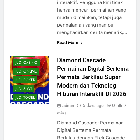
interaktif. Pengguna kini tidak
hanya mencari permainan yang
mudah dimainkan, tetapi juga
pengalaman yang mampu
menghadirkan cerita menarik,…
Read More
JUDI BOLA
Diamond Cascade
JUDI CASINO
Permainan Digital Bertema
JUDI ONLINE
Permata Berkilau Super
JUDI POKER
Modern dan Teknologi
JUDI SLOT
Hiburan Interaktif Di 2026
JUDI TOGEL
admin
5 days ago
0
7
mins
Diamond Cascade: Permainan
Digital Bertema Permata
Berkilau dengan Efek Cascade