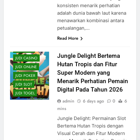
konsisten menarik perhatian
adalah dunia bawah laut karena
menawarkan kombinasi antara
petualangan,…
Read More
JUDI BOLA
Jungle Delight Bertema
JUDI CASINO
Hutan Tropis dan Fitur
JUDI ONLINE
Super Modern yang
JUDI POKER
Menarik Perhatian Pemain
JUDI SLOT
Digital Pada Tahun 2026
JUDI TOGEL
admin
6 days ago
0
6
mins
Jungle Delight: Permainan Slot
Bertema Hutan Tropis dengan
Visual Cerah dan Fitur Modern