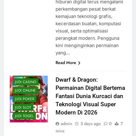
hiburan digital terus mengalami
perkembangan pesat berkat
kemajuan teknologi grafis,
kecerdasan buatan, komputasi
visual, serta optimalisasi
perangkat modern. Pengguna
kini menginginkan permainan
yang…
Read More
JUDI BOLA
Dwarf & Dragon:
JUDI CASINO
Permainan Digital Bertema
JUDI ONLINE
Fantasi Dunia Kurcaci dan
JUDI POKER
Teknologi Visual Super
JUDI SLOT
Modern Di 2026
JUDI TOGEL
admin
3 days ago
0
7
mins