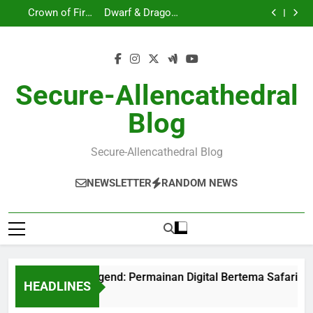
Star Bounty
Savannah Legend:
Skip
Perburuan Harta
Afrika dengan
Bertema Mahkota
Bertema Fantasi
Permainan Digital
Permainan Digital
Crown of Fire:
Dwarf & Dragon:
Antariksa Super
Visual Eksotis
Api dengan Visual
Dunia Kurcaci dan
Bertema
Bertema Safari
to
Permainan Digital
Permainan Digital
Star Bounty
Modern, dan
Teknologi Super
Epik, Teknologi
Teknologi Visual
Perburuan Harta
Afrika dengan
Bertema Mahkota
Bertema Fantasi
Permainan Digital
content
Pengalaman
Modern 2026
Grafis Super
Super Modern Di
Antariksa Super
Visual Eksotis
Api dengan Visual
Dunia Kurcaci dan
Bertema
Interaktif Di 2026
Modern Di 2026
2026
Modern, dan
Teknologi Super
Epik, Teknologi
Teknologi Visual
Perburuan Harta
Pengalaman
Modern 2026
Grafis Super
Super Modern Di
Antariksa Super
Interaktif Di 2026
Modern Di 2026
2026
Modern, dan
Secure-Allencathedral
Pengalaman
Interaktif Di 2026
Blog
Secure-Allencathedral Blog
NEWSLETTER
RANDOM NEWS
Savannah Legend: Permainan Digital Bertema Safari Afrika 
HEADLINES
8 Hours Ago